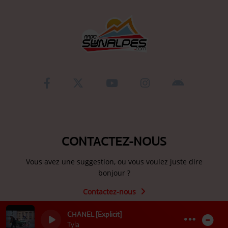
CONTACTEZ-NOUS
Vous avez une suggestion, ou vous voulez juste dire
bonjour ?
Contactez-nous
CHANEL [Explicit]
Tyla