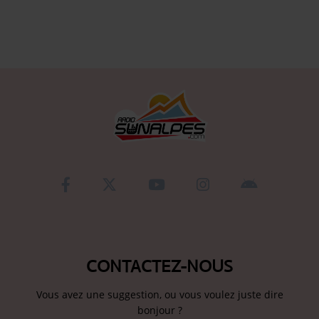
Se connecter
CONTACTEZ-NOUS
Vous avez une suggestion, ou vous voulez juste dire
bonjour ?